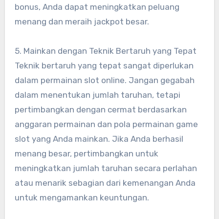
bonus, Anda dapat meningkatkan peluang
menang dan meraih jackpot besar.
5. Mainkan dengan Teknik Bertaruh yang Tepat
Teknik bertaruh yang tepat sangat diperlukan
dalam permainan slot online. Jangan gegabah
dalam menentukan jumlah taruhan, tetapi
pertimbangkan dengan cermat berdasarkan
anggaran permainan dan pola permainan game
slot yang Anda mainkan. Jika Anda berhasil
menang besar, pertimbangkan untuk
meningkatkan jumlah taruhan secara perlahan
atau menarik sebagian dari kemenangan Anda
untuk mengamankan keuntungan.