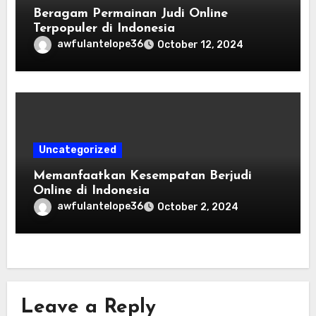
Beragam Permainan Judi Online
Terpopuler di Indonesia
awfulantelope36
October 12, 2024
Uncategorized
Memanfaatkan Kesempatan Berjudi
Online di Indonesia
awfulantelope36
October 2, 2024
Leave a Reply