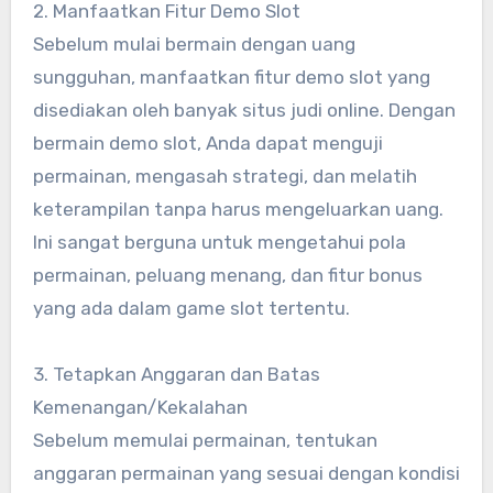
2. Manfaatkan Fitur Demo Slot
Sebelum mulai bermain dengan uang
sungguhan, manfaatkan fitur demo slot yang
disediakan oleh banyak situs judi online. Dengan
bermain demo slot, Anda dapat menguji
permainan, mengasah strategi, dan melatih
keterampilan tanpa harus mengeluarkan uang.
Ini sangat berguna untuk mengetahui pola
permainan, peluang menang, dan fitur bonus
yang ada dalam game slot tertentu.
3. Tetapkan Anggaran dan Batas
Kemenangan/Kekalahan
Sebelum memulai permainan, tentukan
anggaran permainan yang sesuai dengan kondisi