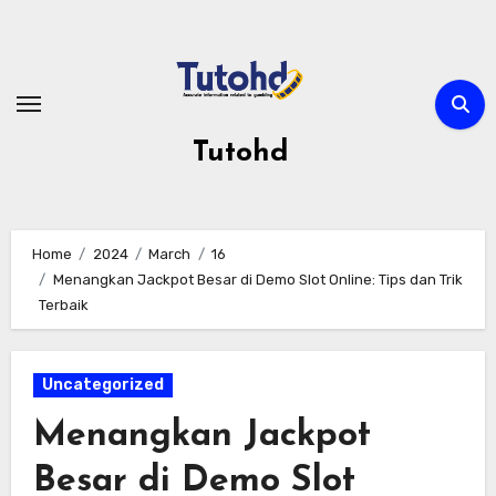
Skip
to
content
Tutohd
Home
2024
March
16
Menangkan Jackpot Besar di Demo Slot Online: Tips dan Trik
Terbaik
Uncategorized
Menangkan Jackpot
Besar di Demo Slot