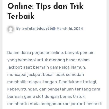
Online: Tips dan Trik
Terbaik
By
awfulantelope36
March 16, 2024
Dalam dunia perjudian online, banyak pemain
yang bermimpi untuk menang besar dalam
jackpot saat bermain game slot. Namun,
mencapai jackpot besar tidak semudah
membalik telapak tangan. Diperlukan strategi,
keberuntungan, dan pengetahuan tentang cara
bermain game slot dengan benar. Untuk
membantu Anda mengamankan jackpot besar di