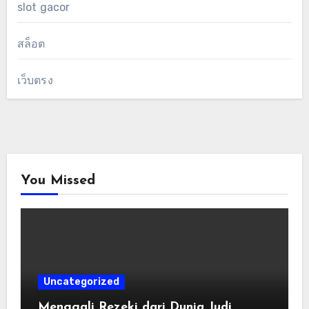
slot gacor
สล็อต
เว็บตรง
You Missed
Uncategorized
Menggali Rezeki dari Dunia Judi