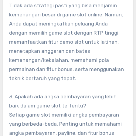
Tidak ada strategi pasti yang bisa menjamin
kemenangan besar di game slot online. Namun,
Anda dapat meningkatkan peluang Anda
dengan memilih game slot dengan RTP tinggi,
memanfaatkan fitur demo slot untuk latihan,
menetapkan anggaran dan batas
kemenangan/kekalahan, memahami pola
permainan dan fitur bonus, serta menggunakan
teknik bertaruh yang tepat.
3. Apakah ada angka pembayaran yang lebih
baik dalam game slot tertentu?
Setiap game slot memiliki angka pembayaran
yang berbeda-beda. Penting untuk memahami
angka pembayaran, payline, dan fitur bonus