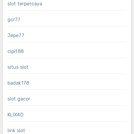
slot terpercaya
gcr77
Jepe77
cipit88
situs slot
badak178
slot gacor
KLIX4D
link slot