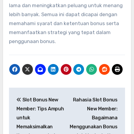
lama dan meningkatkan peluang untuk menang
lebih banyak. Semua ini dapat dicapai dengan
memahami syarat dan ketentuan bonus serta
memanfaatkan strategi yang tepat dalam
penggunaan bonus.
Post
Slot Bonus New
Rahasia Slot Bonus
navigation
Member: Tips Ampuh
New Member:
untuk
Bagaimana
Memaksimalkan
Menggunakan Bonus