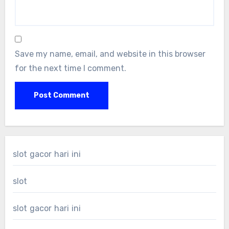
Save my name, email, and website in this browser
for the next time I comment.
slot gacor hari ini
slot
slot gacor hari ini