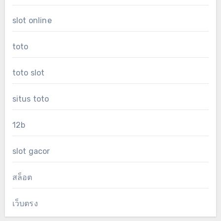
slot online
toto
toto slot
situs toto
12b
slot gacor
สล็อต
เว็บตรง