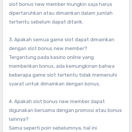
slot bonus new member mungkin saja harus
dipertaruhkan atau dimainkan dalam jumlah
tertentu sebelum dapat ditarik.
3. Apakah semua game slot dapat dimainkan
dengan slot bonus new member?
Tergantung pada kasino online yang
memberikan bonus, ada kemungkinan bahwa
beberapa game slot tertentu tidak memenuhi
syarat untuk dimainkan dengan bonus.
4. Apakah slot bonus new member dapat
digunakan bersama dengan promosi atau bonus
lainnya?
Sama seperti poin sebelumnya, hal ini