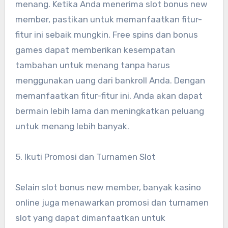
menang. Ketika Anda menerima slot bonus new
member, pastikan untuk memanfaatkan fitur-
fitur ini sebaik mungkin. Free spins dan bonus
games dapat memberikan kesempatan
tambahan untuk menang tanpa harus
menggunakan uang dari bankroll Anda. Dengan
memanfaatkan fitur-fitur ini, Anda akan dapat
bermain lebih lama dan meningkatkan peluang
untuk menang lebih banyak.
5. Ikuti Promosi dan Turnamen Slot
Selain slot bonus new member, banyak kasino
online juga menawarkan promosi dan turnamen
slot yang dapat dimanfaatkan untuk