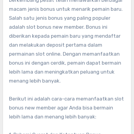
berkembang pesat telah menawarkan berbagai
macam jenis bonus untuk menarik pemain baru.
Salah satu jenis bonus yang paling populer
adalah slot bonus new member. Bonus ini
diberikan kepada pemain baru yang mendaftar
dan melakukan deposit pertama dalam
permainan slot online. Dengan memanfaatkan
bonus ini dengan cerdik, pemain dapat bermain
lebih lama dan meningkatkan peluang untuk
menang lebih banyak.
Berikut ini adalah cara-cara memanfaatkan slot
bonus new member agar Anda bisa bermain
lebih lama dan menang lebih banyak: