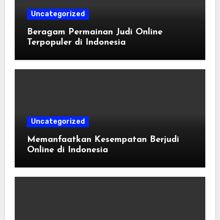
Uncategorized
Beragam Permainan Judi Online
Terpopuler di Indonesia
Uncategorized
Memanfaatkan Kesempatan Berjudi
Online di Indonesia