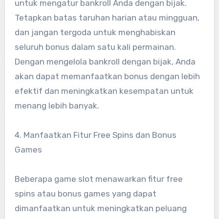
untuk mengatur bankroll Anda dengan bijak.
Tetapkan batas taruhan harian atau mingguan,
dan jangan tergoda untuk menghabiskan
seluruh bonus dalam satu kali permainan.
Dengan mengelola bankroll dengan bijak, Anda
akan dapat memanfaatkan bonus dengan lebih
efektif dan meningkatkan kesempatan untuk
menang lebih banyak.
4. Manfaatkan Fitur Free Spins dan Bonus
Games
Beberapa game slot menawarkan fitur free
spins atau bonus games yang dapat
dimanfaatkan untuk meningkatkan peluang