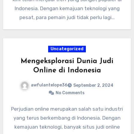
Indonesia. Dengan kemajuan teknologi yang
pesat, para pemain judi tidak perlu lagi…
Uncategorized
Mengeksplorasi Dunia Judi
Online di Indonesia
awfulantelope36
September 2, 2024
No Comments
Perjudian online merupakan salah satu industri
yang terus berkembang di Indonesia. Dengan
kemajuan teknologi, banyak situs judi online