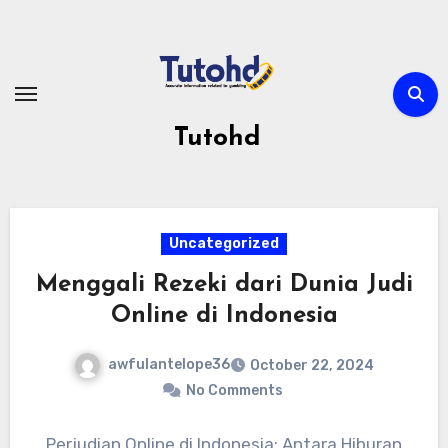
Skip
to
content
Tutohd
Uncategorized
Menggali Rezeki dari Dunia Judi
Online di Indonesia
awfulantelope36
October 22, 2024
No Comments
Perjudian Online di Indonesia: Antara Hiburan