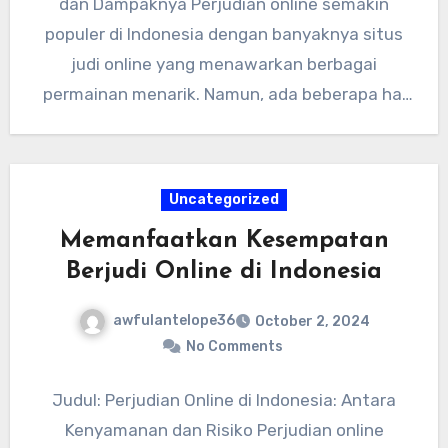
dan Dampaknya Perjudian online semakin
populer di Indonesia dengan banyaknya situs
judi online yang menawarkan berbagai
permainan menarik. Namun, ada beberapa hal
yang perlu diingat…
Uncategorized
Memanfaatkan Kesempatan
Berjudi Online di Indonesia
awfulantelope36
October 2, 2024
No Comments
Judul: Perjudian Online di Indonesia: Antara
Kenyamanan dan Risiko Perjudian online